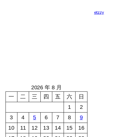
etzzy
2026 年 8 月
一
二
三
四
五
六
日
1
2
3
4
5
6
7
8
9
10
11
12
13
14
15
16