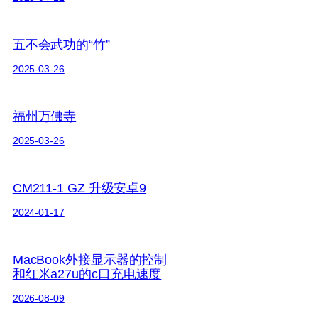
五不会武功的“竹”
2025-03-26
福州万佛寺
2025-03-26
CM211-1 GZ 升级安卓9
2024-01-17
MacBook外接显示器的控制
和红米a27u的c口充电速度
2026-08-09