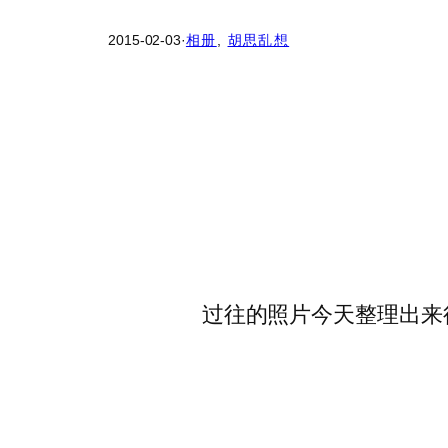
2015-02-03
·
相册
, 
胡思乱想
过往的照片今天整理出来