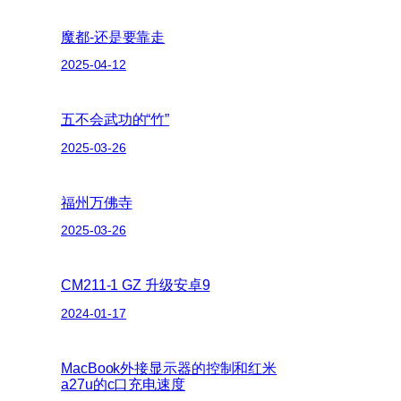
魔都-还是要靠走
2025-04-12
五不会武功的“竹”
2025-03-26
福州万佛寺
2025-03-26
CM211-1 GZ 升级安卓9
2024-01-17
MacBook外接显示器的控制和红米
a27u的c口充电速度