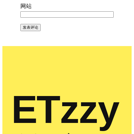
网站
ETzzy