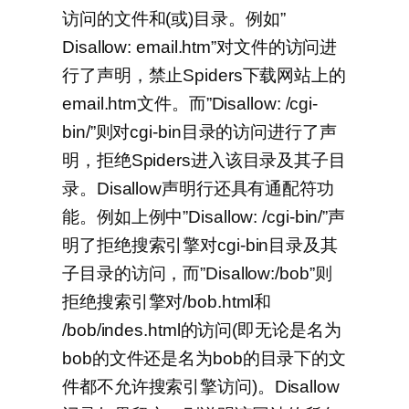
访问的文件和(或)目录。例如”
Disallow: email.htm”对文件的访问进
行了声明，禁止Spiders下载网站上的
email.htm文件。而”Disallow: /cgi-
bin/”则对cgi-bin目录的访问进行了声
明，拒绝Spiders进入该目录及其子目
录。Disallow声明行还具有通配符功
能。例如上例中”Disallow: /cgi-bin/”声
明了拒绝搜索引擎对cgi-bin目录及其
子目录的访问，而”Disallow:/bob”则
拒绝搜索引擎对/bob.html和
/bob/indes.html的访问(即无论是名为
bob的文件还是名为bob的目录下的文
件都不允许搜索引擎访问)。Disallow