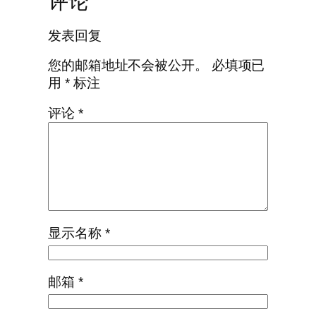
评论
发表回复
您的邮箱地址不会被公开。
必填项已
用
*
标注
评论
*
显示名称
*
邮箱
*