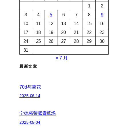
1
2
3
4
5
6
7
8
9
10
11
12
13
14
15
16
17
18
19
20
21
22
23
24
25
26
27
28
29
30
31
« 7 月
最新文章
70d与荷花
2025-06-14
宁德柘荣鸳鸯草场
2025-05-04