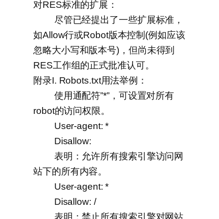
对RES标准的扩展：
尽管已经提出了一些扩展标准，
如Allow行或Robot版本控制(例如应该
忽略大小写和版本号)，但尚未得到
RES工作组的正式批准认可。
附录I. Robots.txt用法举例：
使用通配符”*”，可设置对所有
robot的访问权限。
User-agent: *
Disallow:
表明：允许所有搜索引擎访问网
站下的所有内容。
User-agent: *
Disallow: /
表明：禁止所有搜索引擎对网站