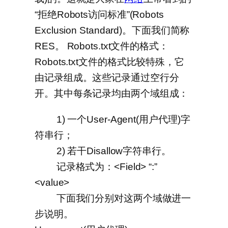
“拒绝Robots访问标准”(Robots
Exclusion Standard)。下面我们简称
RES。 Robots.txt文件的格式：
Robots.txt文件的格式比较特殊，它
由记录组成。这些记录通过空行分
开。其中每条记录均由两个域组成：
1) 一个User-Agent(用户代理)字
符串行；
2) 若干Disallow字符串行。
记录格式为：<Field> “:”
<value>
下面我们分别对这两个域做进一
步说明。