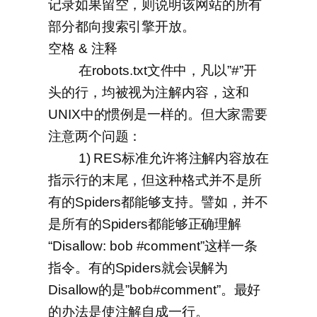
记录如果留空，则说明该网站的所有
部分都向搜索引擎开放。
空格 & 注释
在robots.txt文件中，凡以”#”开
头的行，均被视为注解内容，这和
UNIX中的惯例是一样的。但大家需要
注意两个问题：
1) RES标准允许将注解内容放在
指示行的末尾，但这种格式并不是所
有的Spiders都能够支持。譬如，并不
是所有的Spiders都能够正确理解
“Disallow: bob #comment”这样一条
指令。有的Spiders就会误解为
Disallow的是”bob#comment”。最好
的办法是使注解自成一行。