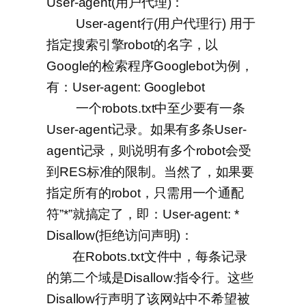
User-agent(用户代理)：
User-agent行(用户代理行) 用于
指定搜索引擎robot的名字，以
Google的检索程序Googlebot为例，
有：User-agent: Googlebot
一个robots.txt中至少要有一条
User-agent记录。如果有多条User-
agent记录，则说明有多个robot会受
到RES标准的限制。当然了，如果要
指定所有的robot，只需用一个通配
符”*”就搞定了，即：User-agent: *
Disallow(拒绝访问声明)：
在Robots.txt文件中，每条记录
的第二个域是Disallow:指令行。这些
Disallow行声明了该网站中不希望被