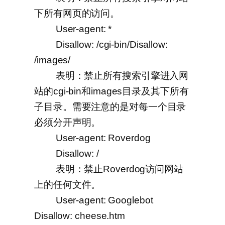
下所有网页的访问。
User-agent: *
Disallow: /cgi-bin/Disallow:
/images/
表明：禁止所有搜索引擎进入网
站的cgi-bin和images目录及其下所有
子目录。需要注意的是对每一个目录
必须分开声明。
User-agent: Roverdog
Disallow: /
表明：禁止Roverdog访问网站
上的任何文件。
User-agent: Googlebot
Disallow: cheese.htm