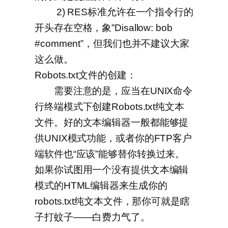
2) RES标准允许在一个指令行的
开头存在空格，象”Disallow: bob
#comment”，但我们也并不建议大家
这么做。
Robots.txt文件的创建：
需要注意的是，应当在UNIX命令
行终端模式下创建Robots.txt纯文本
文件。好的文本编辑器一般都能够提
供UNIX模式功能，或者你的FTP客户
端软件也“应该”能够替你转换过来。
如果你试图用一个没有提供文本编辑
模式的HTML编辑器来生成你的
robots.txt纯文本文件，那你可就是瞎
子打蚊子——白费力气了。