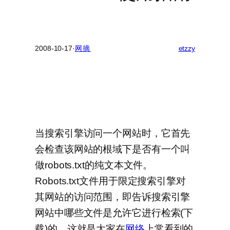
2008-10-17
·
网摘
etzzy
当搜索引擎访问一个网站时，它首先
会检查该网站的根域下是否有一个叫
做robots.txt的纯文本文件。
Robots.txt文件用于限定搜索引擎对
其网站的访问范围，即告诉搜索引擎
网站中哪些文件是允许它进行检索(下
载)的。这就是大家在
网络
上常看到的