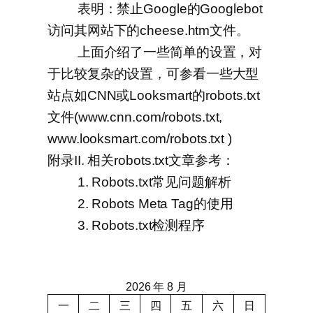
表明：禁止Google的Googlebot
访问其网站下的cheese.htm文件。
上面介绍了一些简单的设置，对
于比较复杂的设置，可参看一些大型
站点如CNN或Looksmart的robots.txt
文件(www.cnn.com/robots.txt,
www.looksmart.com/robots.txt )
附录II. 相关robots.txt文章参考：
1. Robots.txt常见问题解析
2. Robots Meta Tag的使用
3. Robots.txt检测程序
2026 年 8 月
一
二
三
四
五
六
日