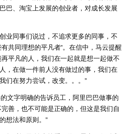
巴巴、淘宝上发展的创业者，对成长发展
创业同事们说过，不追求更多的同事，不
些有共同理想的平凡者”。在信中，马云提醒
能再平凡的人，我们在一起就是想一起做不
人，在做一件前人没有做过的事，我们在
我们在努力尝试，改变。。。”
0字的文字明确的告诉员工，阿里巴巴做事的
不完善，也不可能是正确的，但这是我们自
的想法和原则。”