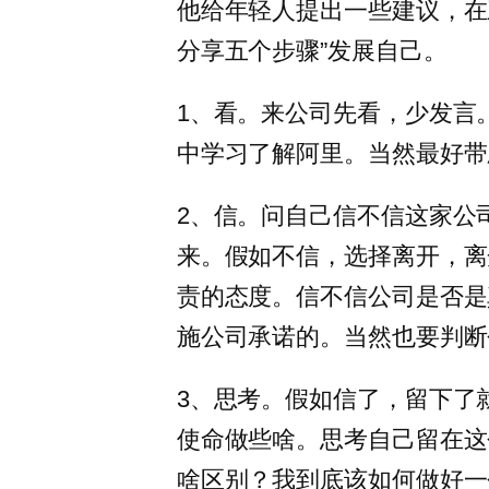
他给年轻人提出一些建议，在
分享五个步骤”发展自己。
1、看。来公司先看，少发言
中学习了解阿里。当然最好带
2、信。问自己信不信这家公
来。假如不信，选择离开，离
责的态度。信不信公司是否是
施公司承诺的。当然也要判断
3、思考。假如信了，留下了
使命做些啥。思考自己留在这
啥区别？我到底该如何做好一