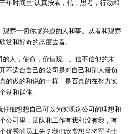
三年时间里“认真按看，信，思考，行动和
。观察一切你感兴趣的人和事。从看和观察
欣赏和好奇的态度去看。
司的人，使命，价值观。。信不信他的未
开不适合自己的公司是对自己和别人最负
真的做的和说的一样，是否真的在努力实
个别和群体。
就仔细想想自己可以为实现这公司的理想和
个公司里，团队和工作有我和没有我，有
个优秀的员工先？我们欣赏想当将军的士