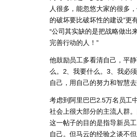
人很多，能忽悠大家的很多，
的破坏要比破坏性的建设”更
“公司其实缺的是把战略做出来
完善行动的人！”
他鼓励员工多看清自己，平静
么。2、我要什么。3、我必须
自己，用自己的努力和智慧去
考虑到阿里巴巴2.5万名员工
社会上很大部分的主流人群。
这一帖子的目的是指导新员工
自己。但马云的经验之谈不但