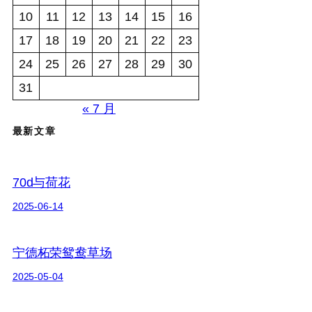
10
11
12
13
14
15
16
17
18
19
20
21
22
23
24
25
26
27
28
29
30
31
« 7 月
最新文章
70d与荷花
2025-06-14
宁德柘荣鸳鸯草场
2025-05-04