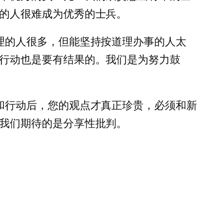
的人很难成为优秀的士兵。
理的人很多，但能坚持按道理办事的人太
行动也是要有结果的。我们是为努力鼓
和行动后，您的观点才真正珍贵，必须和新
我们期待的是分享性批判。