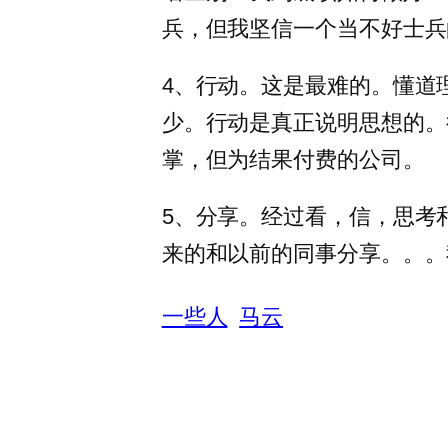
兵，但我坚信一个当不好士兵
4、行动。这是最难的。懂道
少。行动是真正说明思想的。
掌，但为结果付费的公司。
5、分享。经过看，信，思考
来的和以前的同事分享。。。
一些人
马云