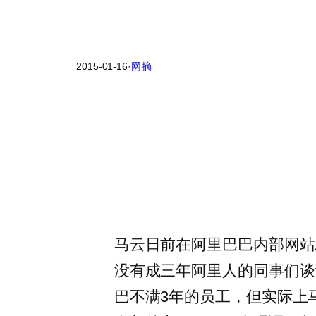
2015-01-16
·
网摘
马云日前在阿里巴巴内部网站
没有成三年阿里人的同事们谈
巴不满3年的员工，但实际上