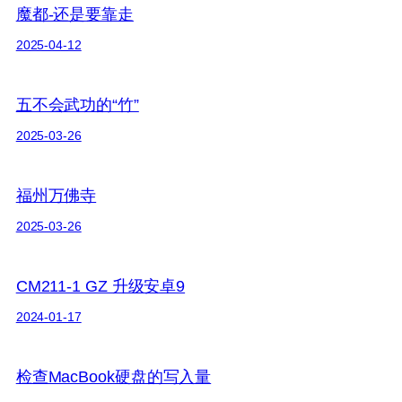
魔都-还是要靠走
2025-04-12
五不会武功的“竹”
2025-03-26
福州万佛寺
2025-03-26
CM211-1 GZ 升级安卓9
2024-01-17
检查MacBook硬盘的写入量