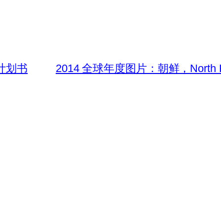
计划书
2014 全球年度图片：朝鲜，Nort