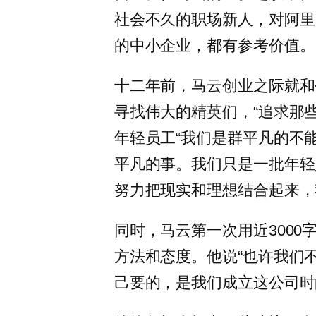
社会不久的职场新人，对阿里
的中小企业，都有参考价值。
十二年前，马云创业之际就和
寻找伟大的精英们，“追求那
年轻员工“我们是群平凡的不
平凡的事。我们只是一批年轻
努力把现实和理想结合起来，
同时，马云第一次用近300
方法和态度。他说“也许我们
己要的，是我们成立这公司时