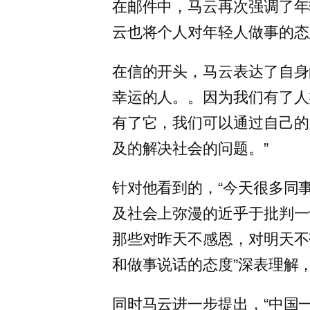
在邮件中，马云再次强调了年
云也将个人对年轻人做事的态
在信的开头，马云表达了自身
幸运的人。。因为我们有了人
有了它，我们可以通过自己的
及的解决社会的问题。”
针对他看到的，“今天很多同
及社会上弥漫的近乎于批判一
那些对昨天不感恩，对明天不
和做事说话的态度”深表理解，
同时马云进一步提出，“中国