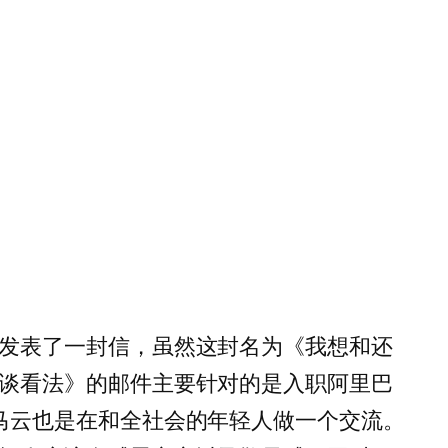
发表了一封信，虽然这封名为《我想和还
谈看法》的邮件主要针对的是入职阿里巴
马云也是在和全社会的年轻人做一个交流。