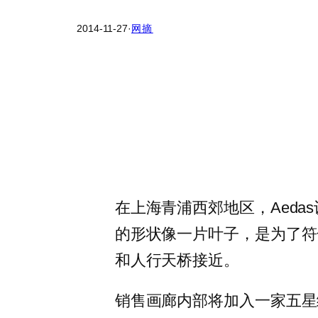
2014-11-27
·
网摘
在上海青浦西郊地区，Aed
的形状像一片叶子，是为了符
和人行天桥接近。
销售画廊内部将加入一家五星