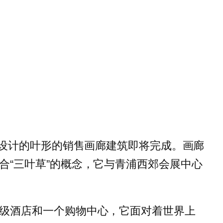
as设计的叶形的销售画廊建筑即将完成。画廊
合“三叶草”的概念，它与青浦西郊会展中心
级酒店和一个购物中心，它面对着世界上