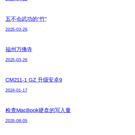
五不会武功的“竹”
2025-03-26
福州万佛寺
2025-03-26
CM211-1 GZ 升级安卓9
2024-01-17
检查MacBook硬盘的写入量
2026-08-05