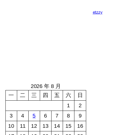
etzzy
2026 年 8 月
一
二
三
四
五
六
日
1
2
3
4
5
6
7
8
9
10
11
12
13
14
15
16