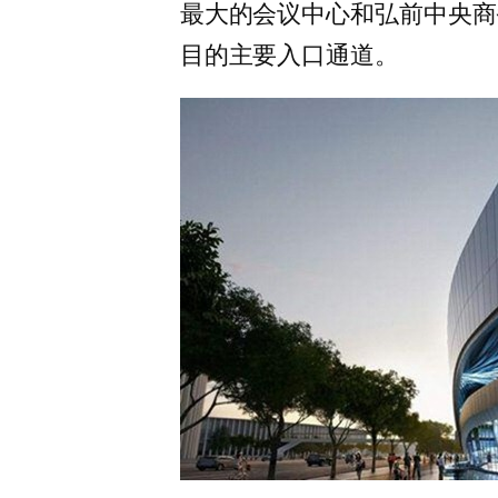
最大的会议中心和弘前中央商
目的主要入口通道。