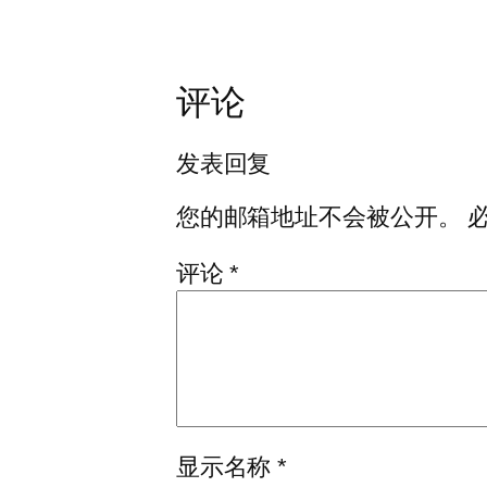
评论
发表回复
您的邮箱地址不会被公开。
评论
*
显示名称
*