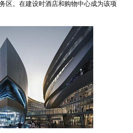
务区。在建设时酒店和购物中心成为该项