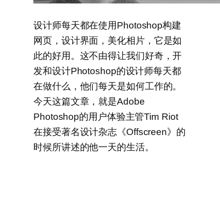
设计师每天都在使用Photoshop构建
网页，设计界面，美化相片，它是如
此的好用。这不由得让我们好奇，开
发和设计Photoshop的设计师每天都
在做什么，他们每天是如何工作的。
今天这篇文章，就是Adobe
Photoshop的用户体验主管Tim Riot
在接受著名设计杂志《Offscreen》的
时候所讲述的他一天的生活。