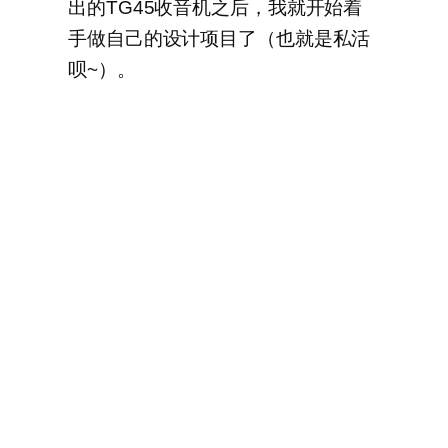
出的TG45收音机之后，我就开始着
手做自己的设计项目了（也就是私活
呗~）。