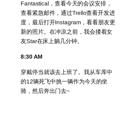
Fantastical，查看今天的会议安排，
查看紧急邮件，通过Trello查看开发进
度，最后打开Instagram，看看朋友更
新的照片。在冲凉之前，我会搂着女
友Star在床上躺几分钟。
8:30 AM
穿戴停当就该去上班了。我从车库中
的12辆死飞中挑一辆作为今天的坐
骑，然后奔出门去~