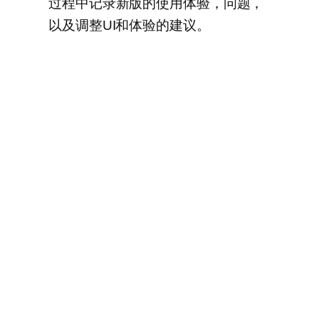
过程中记录新版的使用体验，问题，
以及调整UI和体验的建议。