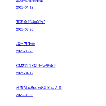
2025-04-12
五不会武功的“竹”
2025-03-26
福州万佛寺
2025-03-26
CM211-1 GZ 升级安卓9
2024-01-17
检查MacBook硬盘的写入量
2026-08-05