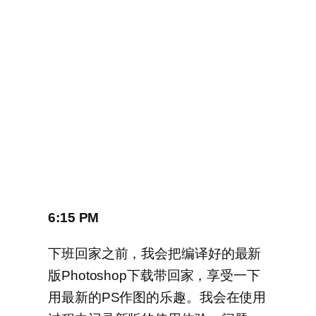
6:15 PM
下班回家之前，我会把编译好的最新
版Photoshop下载带回家，享受一下
用最新的PS作图的乐趣。我会在使用