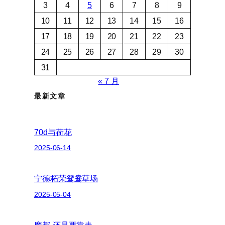
3
4
5
6
7
8
9
10
11
12
13
14
15
16
17
18
19
20
21
22
23
24
25
26
27
28
29
30
31
« 7 月
最新文章
70d与荷花
2025-06-14
宁德柘荣鸳鸯草场
2025-05-04
魔都-还是要靠走