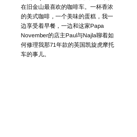
在旧金山最喜欢的咖啡车。一杯香浓
的美式咖啡，一个美味的蛋糕，我一
边享受着早餐，一边和这家Papa
November的店主Paul与Najla聊着如
何修理我那71年款的英国凯旋虎摩托
车的事儿。