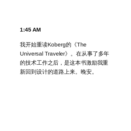
1:45 AM
我开始重读Koberg的《The
Universal Traveler》。在从事了多年
的技术工作之后，是这本书激励我重
新回到设计的道路上来。晚安。