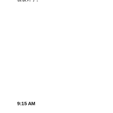
9:15 AM