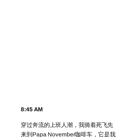
8:45 AM
穿过奔流的上班人潮，我骑着死飞先
来到Papa November咖啡车，它是我