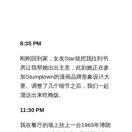
8:35 PM
刚刚回到家，女友Star就把我拉到书
房让我帮她出出主意，此刻她正在参
加Stumptown的漫画品牌形象设计大
赛。调整了几个细节之后，我们一起
溜达出来吃晚饭。
11:30 PM
我在餐厅的墙上挂上一台1965年博朗