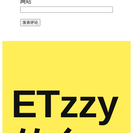
网站
ETzzy