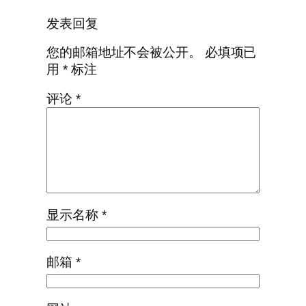
发表回复
您的邮箱地址不会被公开。
必填项已
用
*
标注
评论
*
显示名称
*
邮箱
*