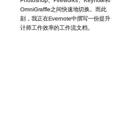
Photoshop、Fireworks、Keynote和
OmniGraffle之间快速地切换。而此
刻，我正在Evernote中撰写一份提升
计师工作效率的工作流文档。