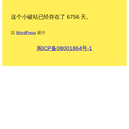
这个小破站已经存在了 6756 天。
以
WordPress
设计
闽ICP备08001864号-1