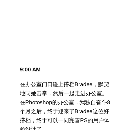
9:00 AM
在办公室门口碰上搭档Bradee，默契
地同她击掌，然后一起走进办公室。
在Photoshop的办公室，我独自奋斗8
个月之后，终于迎来了Bradee这位好
搭档，终于可以一同完善PS的用户体
验设计了。