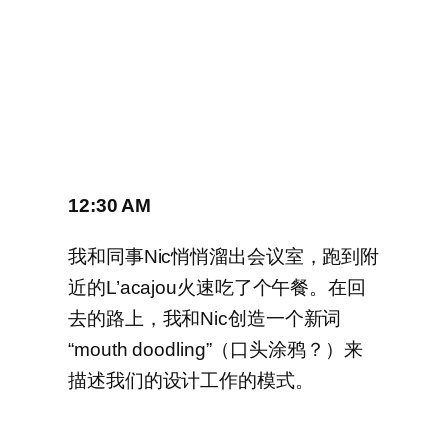
12:30 AM
我和同事Nic悄悄溜出会议室，跑到附
近的L’acajou火速吃了个午餐。在回
去的路上，我和Nic创造一个新词
“mouth doodling”（口头涂鸦？）来
描述我们的设计工作的模式。