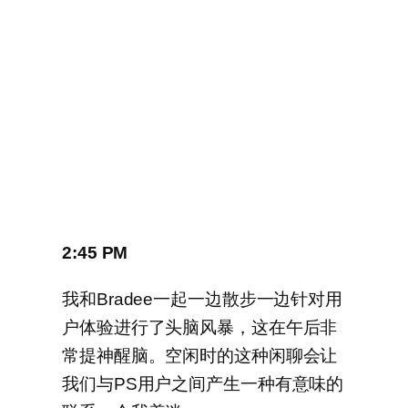
2:45 PM
我和Bradee一起一边散步一边针对用
户体验进行了头脑风暴，这在午后非
常提神醒脑。空闲时的这种闲聊会让
我们与PS用户之间产生一种有意味的