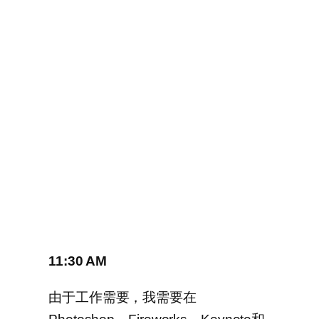
11:30 AM
由于工作需要，我需要在