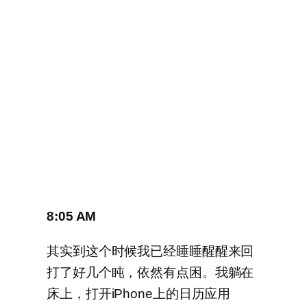
8:05 AM
其实到这个时候我已经睡睡醒醒来回
打了好几个盹，依然有点困。我躺在
床上，打开iPhone上的日历应用