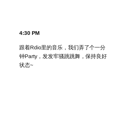
4:30 PM
跟着Rdio里的音乐，我们弄了个一分
钟Party，发发牢骚跳跳舞，保持良好
状态~