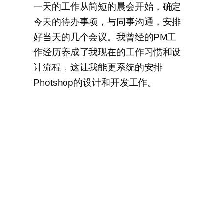
一天的工作从简短的晨会开始，确定
今天的待办事项，与同事沟通，安排
好当天的几个会议。我曾经的PM工
作经历养成了我现在的工作习惯和设
计流程，这让我能更系统的安排
Photshop的设计和开发工作。