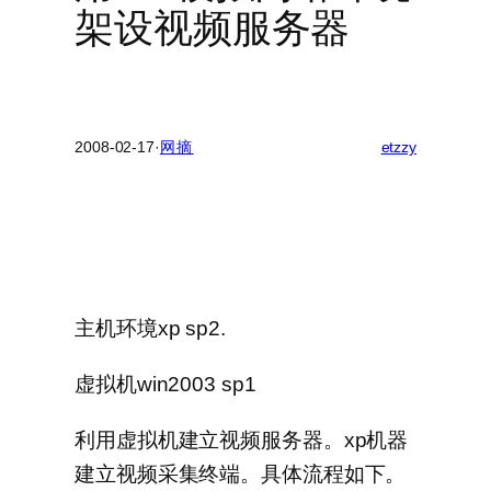
架设视频服务器
2008-02-17
·
网摘
etzzy
主机环境xp sp2.
虚拟机win2003 sp1
利用虚拟机建立视频服务器。xp机器
建立视频采集终端。具体流程如下。