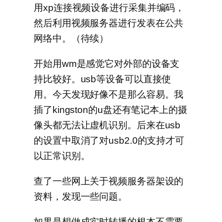
用xp连接视频设备进行采集并编码，
然后利用视频服务器进行发表在公共
网络中。（待续）
开始用wm是感觉它对外部的设备支
持比较好。usb等设备可以直接使
用。今天发现好像不是那么容易。我
插了kingston的u盘还有笔记本上的摄
像头都无法让虚机识别。后来在usb
的设置中取消了对usb2.0的支持才可
以正常识别。
查了一些网上关于视频服务器架设的
资料，发现一些问题。
如果是想做成实时转播的根本不需要