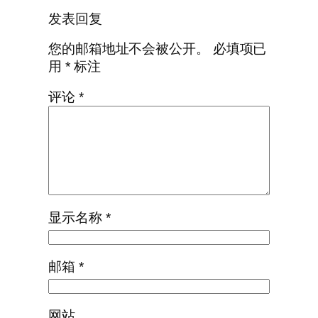
发表回复
您的邮箱地址不会被公开。
必填项已
用
*
标注
评论
*
显示名称
*
邮箱
*
网站