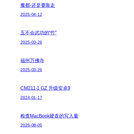
魔都-还是要靠走
2025-04-12
五不会武功的“竹”
2025-03-26
福州万佛寺
2025-03-26
CM211-1 GZ 升级安卓9
2024-01-17
检查MacBook硬盘的写入量
2026-08-05