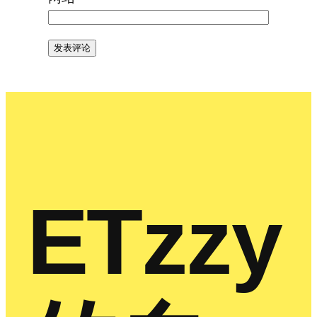
ETzzy