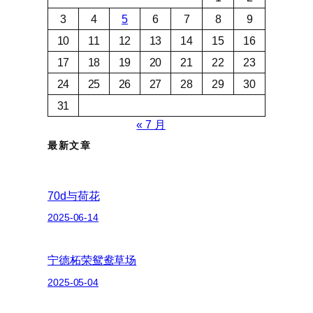
3
4
5
6
7
8
9
10
11
12
13
14
15
16
17
18
19
20
21
22
23
24
25
26
27
28
29
30
31
« 7 月
最新文章
70d与荷花
2025-06-14
宁德柘荣鸳鸯草场
2025-05-04