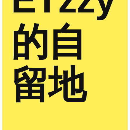
的自
留地