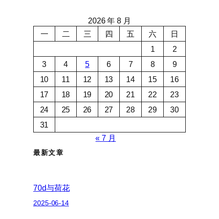
2026 年 8 月
一
二
三
四
五
六
日
1
2
3
4
5
6
7
8
9
10
11
12
13
14
15
16
17
18
19
20
21
22
23
24
25
26
27
28
29
30
31
« 7 月
最新文章
70d与荷花
2025-06-14