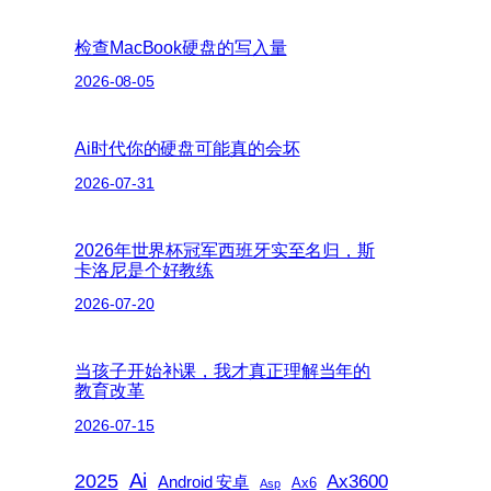
检查MacBook硬盘的写入量
2026-08-05
Ai时代你的硬盘可能真的会坏
2026-07-31
2026年世界杯冠军西班牙实至名归，斯
卡洛尼是个好教练
2026-07-20
当孩子开始补课，我才真正理解当年的
教育改革
2026-07-15
2025
Ai
Ax3600
Android 安卓
Ax6
Asp