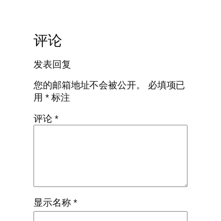
评论
发表回复
您的邮箱地址不会被公开。
必填项已
用
*
标注
评论
*
显示名称
*