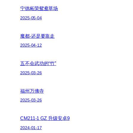
宁德柘荣鸳鸯草场
2025-05-04
魔都-还是要靠走
2025-04-12
五不会武功的“竹”
2025-03-26
福州万佛寺
2025-03-26
CM211-1 GZ 升级安卓9
2024-01-17