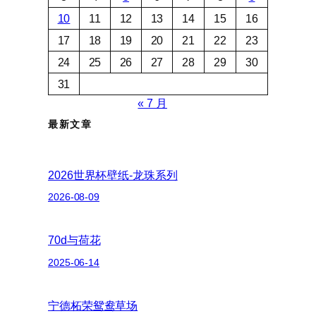
10
11
12
13
14
15
16
17
18
19
20
21
22
23
24
25
26
27
28
29
30
31
« 7 月
最新文章
2026世界杯壁纸-龙珠系列
2026-08-09
70d与荷花
2025-06-14
宁德柘荣鸳鸯草场