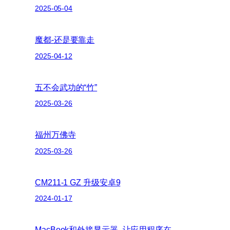
2025-05-04
魔都-还是要靠走
2025-04-12
五不会武功的“竹”
2025-03-26
福州万佛寺
2025-03-26
CM211-1 GZ 升级安卓9
2024-01-17
MacBook和外接显示器–让应用程序在