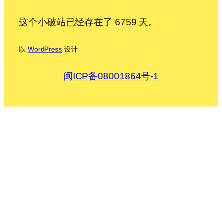
这个小破站已经存在了 6759 天。
以
WordPress
设计
闽ICP备08001864号-1