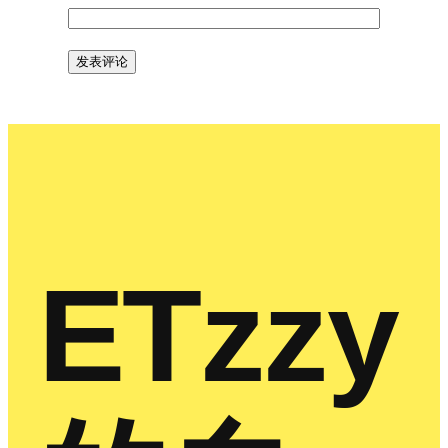
ETzzy