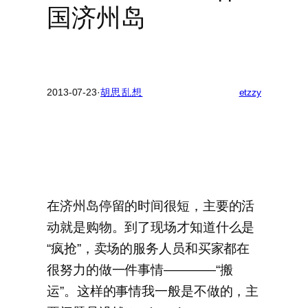
国济州岛
2013-07-23
·
胡思乱想
etzzy
在济州岛停留的时间很短，主要的活
动就是购物。到了现场才知道什么是
“疯抢”，卖场的服务人员和买家都在
很努力的做一件事情————“搬
运”。这样的事情我一般是不做的，主