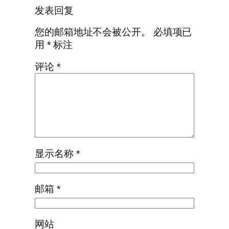
发表回复
您的邮箱地址不会被公开。
必填项已
用
*
标注
评论
*
显示名称
*
邮箱
*
网站