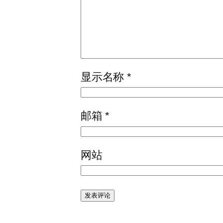
显示名称
*
邮箱
*
网站