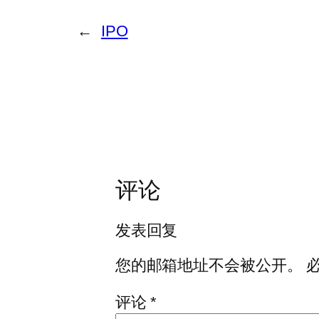
←
IPO
评论
发表回复
您的邮箱地址不会被公开。
评论
*