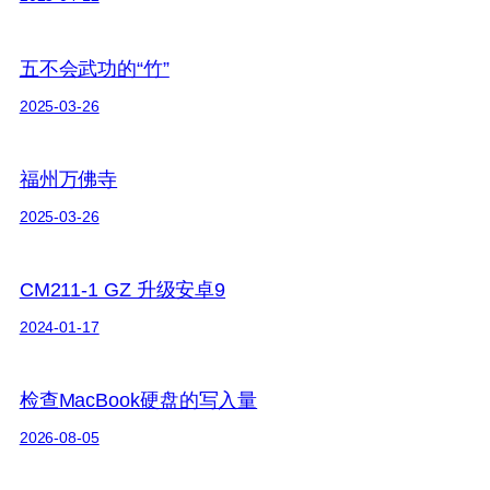
五不会武功的“竹”
2025-03-26
福州万佛寺
2025-03-26
CM211-1 GZ 升级安卓9
2024-01-17
检查MacBook硬盘的写入量
2026-08-05