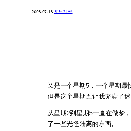
2008-07-18
·
胡思乱想
又是一个星期5，一个星期最
但是这个星期五让我充满了迷
从星期2到星期5一直在做梦
了一些光怪陆离的东西。