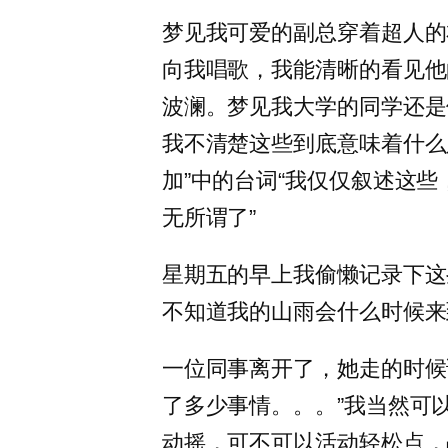
梦见我可爱的副总穿着超人的
向我唱歌，我能清晰的看见他
波澜。梦见我大学的同学还是
我不清楚这些到底意味着什么
加”中的台词“我仅仅叙述这
无所谓了”
星期五的早上我偷懒记录下这
不知道我的山雨会什么时候来
一位同事离开了，她走的时候
了多少事情。。。”我当然可
动摇，可不可以活动轻松点，