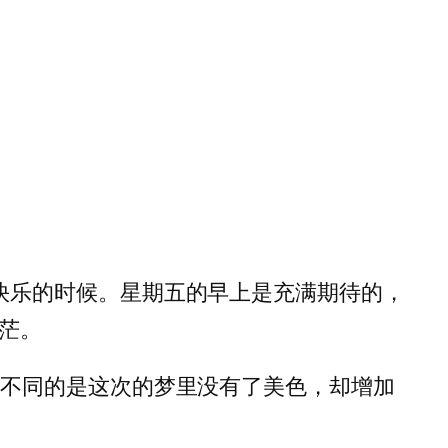
快乐的时候。星期五的早上是充满期待的，
茫。
，不同的是这次的梦里没有了美色，却增加