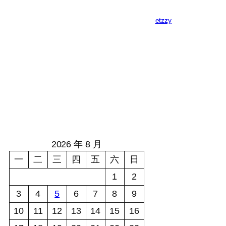
etzzy
2026 年 8 月
一
二
三
四
五
六
日
1
2
3
4
5
6
7
8
9
10
11
12
13
14
15
16