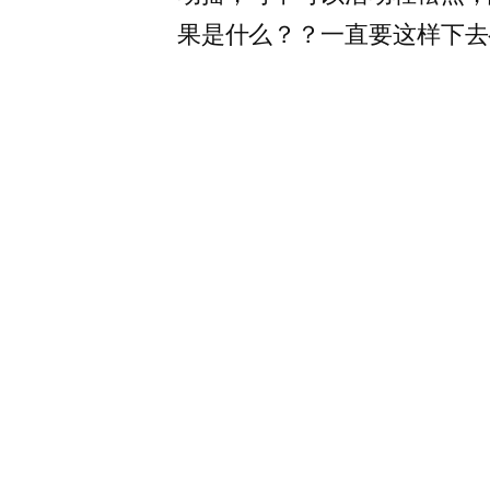
果是什么？？一直要这样下去