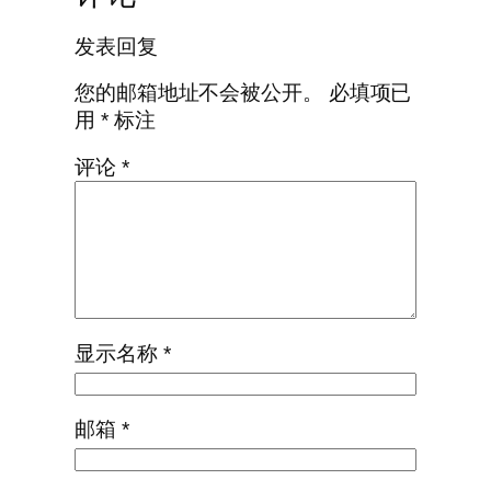
发表回复
您的邮箱地址不会被公开。
必填项已
用
*
标注
评论
*
显示名称
*
邮箱
*