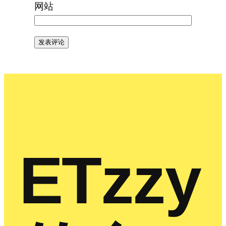
网站
ETzzy