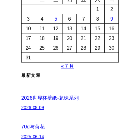
1
2
3
4
5
6
7
8
9
10
11
12
13
14
15
16
17
18
19
20
21
22
23
24
25
26
27
28
29
30
31
« 7 月
最新文章
2026世界杯壁纸-龙珠系列
2026-08-09
70d与荷花
2025-06-14