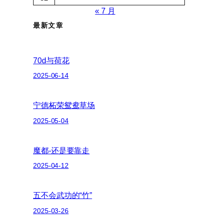
« 7 月
最新文章
70d与荷花
2025-06-14
宁德柘荣鸳鸯草场
2025-05-04
魔都-还是要靠走
2025-04-12
五不会武功的“竹”
2025-03-26