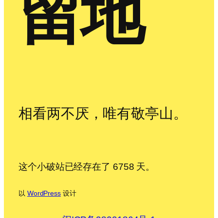
留地
相看两不厌，唯有敬亭山。
这个小破站已经存在了 6758 天。
以
WordPress
设计