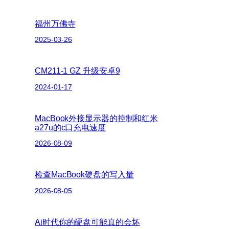
福州万佛寺
2025-03-26
CM211-1 GZ 升级安卓9
2024-01-17
MacBook外接显示器的控制和红米
a27u的c口充电速度
2026-08-09
检查MacBook硬盘的写入量
2026-08-05
Ai时代你的硬盘可能真的会坏