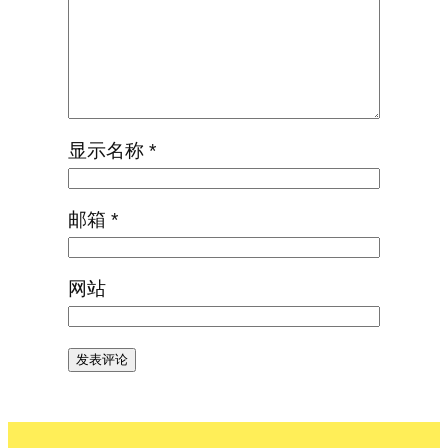
显示名称
*
邮箱
*
网站