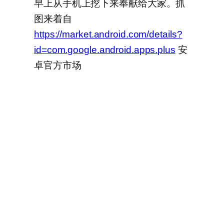
早上从手机上挖下来奉献给大家。抓
图来着自
https://market.android.com/details?
id=com.google.android.apps.plus
安
卓官方市场