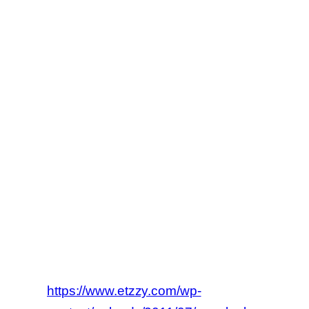
https://www.etzzy.com/wp-