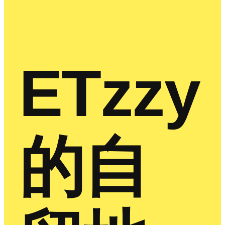
ETzzy
的自