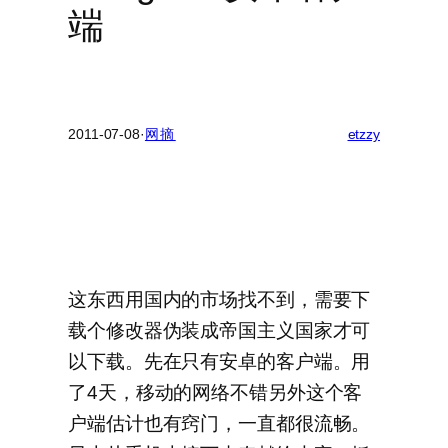
端
2011-07-08
·
网摘
etzzy
这东西用国内的市场找不到，需要下
载个修改器伪装成帝国主义国家才可
以下载。先在只有安卓的客户端。用
了4天，移动的网络不错另外这个客
户端估计也有窍门，一直都很流畅。