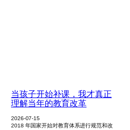
当孩子开始补课，我才真正
理解当年的教育改革
2026-07-15
2018 年国家开始对教育体系进行规范和改