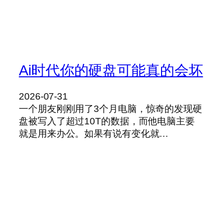
Ai时代你的硬盘可能真的会坏
2026-07-31
一个朋友刚刚用了3个月电脑，惊奇的发现硬
盘被写入了超过10T的数据，而他电脑主要
就是用来办公。如果有说有变化就…