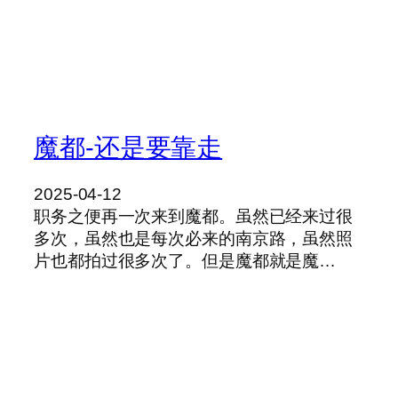
魔都-还是要靠走
2025-04-12
职务之便再一次来到魔都。虽然已经来过很
多次，虽然也是每次必来的南京路，虽然照
片也都拍过很多次了。但是魔都就是魔…