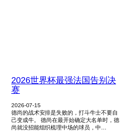
2026世界杯最强法国告别决
赛
2026-07-15
德尚的战术安排是失败的，打斗牛士不要自
己变成牛。 德尚在最开始确定大名单时，德
尚就没招能组织梳理中场的球员，中…