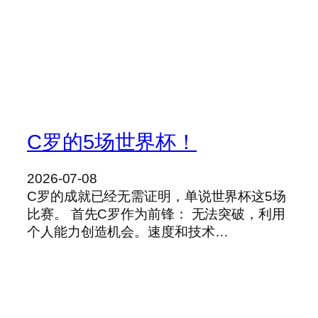
C罗的5场世界杯！
2026-07-08
C罗的成就已经无需证明，单说世界杯这5场
比赛。 首先C罗作为前锋： 无法突破，利用
个人能力创造机会。速度和技术…