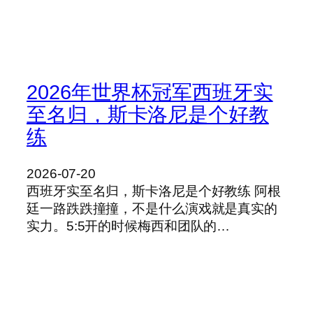
2026年世界杯冠军西班牙实
至名归，斯卡洛尼是个好教
练
2026-07-20
西班牙实至名归，斯卡洛尼是个好教练 阿根
廷一路跌跌撞撞，不是什么演戏就是真实的
实力。5:5开的时候梅西和团队的…