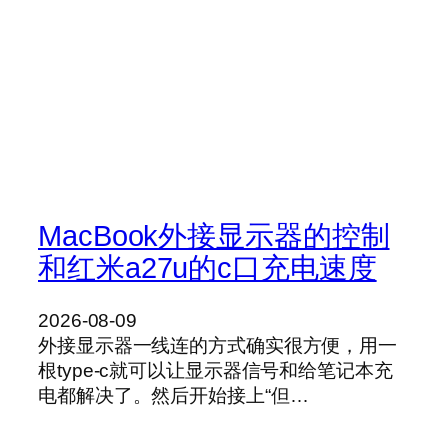
MacBook外接显示器的控制
和红米a27u的c口充电速度
2026-08-09
外接显示器一线连的方式确实很方便，用一
根type-c就可以让显示器信号和给笔记本充
电都解决了。然后开始接上“但…