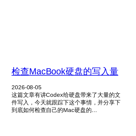
检查MacBook硬盘的写入量
2026-08-05
这篇文章有讲Codex给硬盘带来了大量的文
件写入，今天就跟踪下这个事情，并分享下
到底如何检查自己的Mac硬盘的…