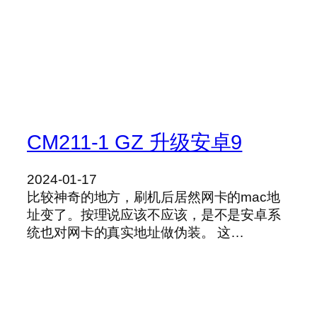
CM211-1 GZ 升级安卓9
2024-01-17
比较神奇的地方，刷机后居然网卡的mac地
址变了。按理说应该不应该，是不是安卓系
统也对网卡的真实地址做伪装。 这…