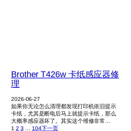
Brother T426w 卡纸感应器修
理
2026-06-27
如果你无论怎么清理都发现打印机依旧提示
卡纸，尤其是断电后马上就提示卡纸，那么
大概率感应器坏了。其实这个维修非常…
1
2
3
…
104
下一页