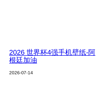
2026 世界杯4强手机壁纸-阿
根廷加油
2026-07-14