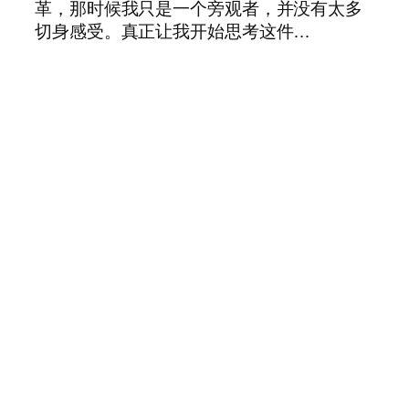
革，那时候我只是一个旁观者，并没有太多
切身感受。真正让我开始思考这件…