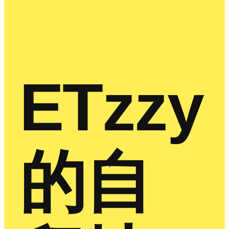
ETzzy
的自