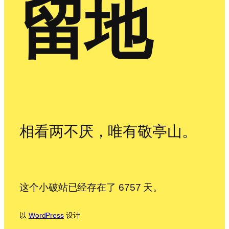
留地
相看两不厌，唯有敬亭山。
这个小破站已经存在了 6757 天。
以
WordPress
设计