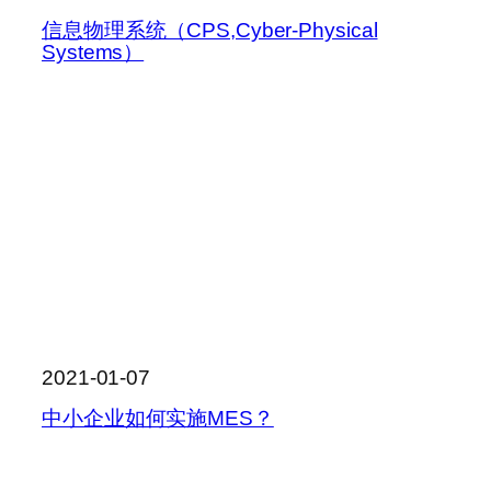
信息物理系统（CPS,Cyber-Physical
Systems）
2021-01-07
中小企业如何实施MES？