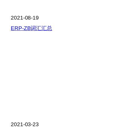
2021-08-19
ERP-ZB词汇汇总
2021-03-23