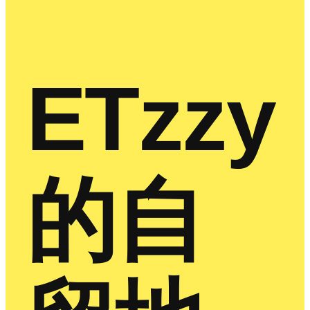
ETzzy
的自