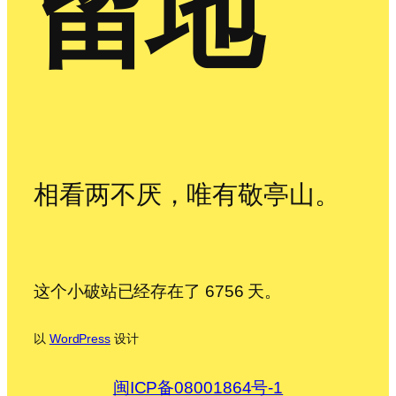
留地
相看两不厌，唯有敬亭山。
这个小破站已经存在了 6756 天。
以
WordPress
设计
闽ICP备08001864号-1