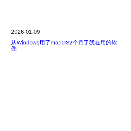
2026-01-09
从Windows用了macOS2个月了我在用的软
件