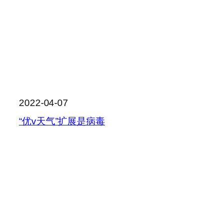
2022-04-07
“优v天气”扩展是病毒