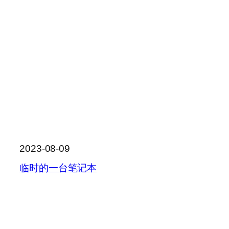
2023-08-09
临时的一台笔记本