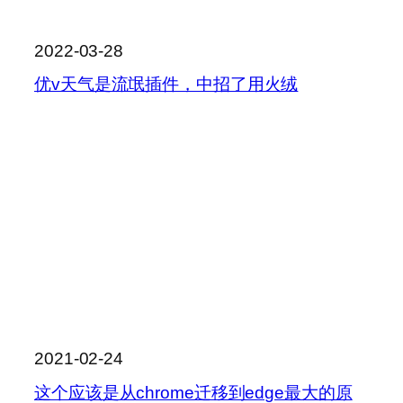
2022-03-28
优v天气是流氓插件，中招了用火绒
2021-02-24
这个应该是从chrome迁移到edge最大的原