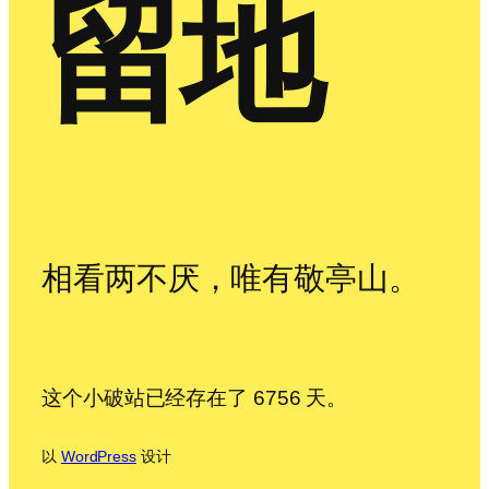
留地
相看两不厌，唯有敬亭山。
这个小破站已经存在了 6756 天。
以
WordPress
设计