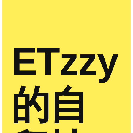
ETzzy
的自