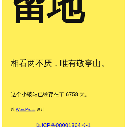
留地
相看两不厌，唯有敬亭山。
这个小破站已经存在了 6758 天。
以
WordPress
设计
闽ICP备08001864号-1