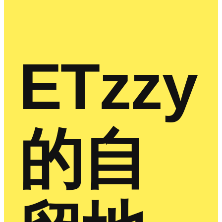
ETzzy
的自