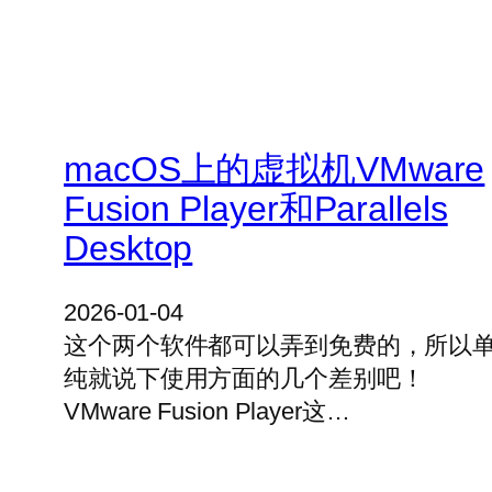
macOS上的虚拟机VMware
Fusion Player和Parallels
Desktop
2026-01-04
这个两个软件都可以弄到免费的，所以
纯就说下使用方面的几个差别吧！
VMware Fusion Player这…