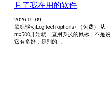
月了我在用的软件
2026-01-09
鼠标驱动Logitech options+（免费） 从
mx500开始就一直用罗技的鼠标，不是
它有多好，是别的…