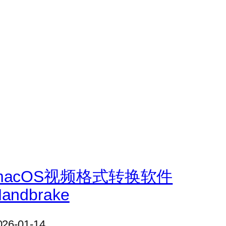
macOS视频格式转换软件
andbrake
026-01-14