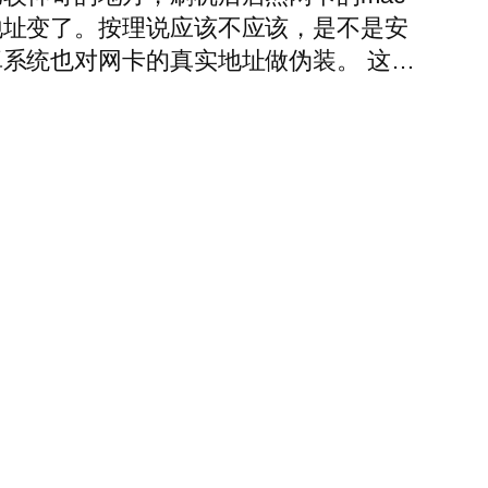
地址变了。按理说应该不应该，是不是安
卓系统也对网卡的真实地址做伪装。 这…