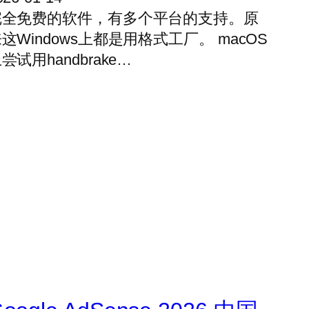
完全免费的软件，有多个平台的支持。原
这Windows上都是用格式工厂。 macOS
尝试用handbrake…