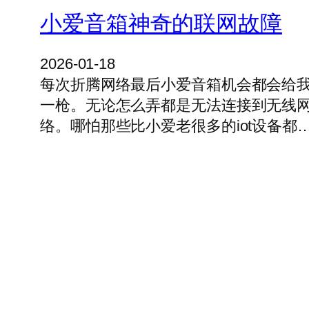
小爱音箱神奇的联网故障
2026-01-18
每次折腾网络最后小爱音箱机会都会给
一枪。无论怎么弄都是无法连接到无线
络。哪怕那些比小爱老很多的iot设备都