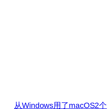
从Windows用了macOS2个