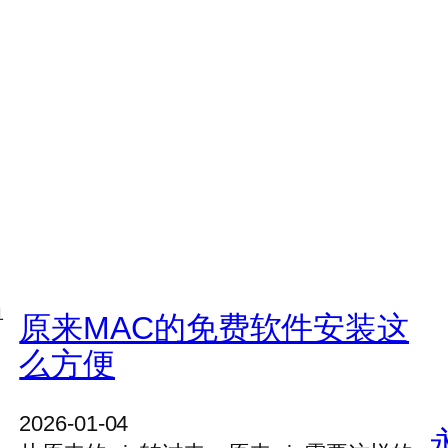
单
原来MAC的免费软件安装这
么方便
2026-01-04